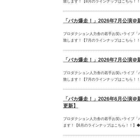
致します！【8月のラインナップはこちら！！】◆1
「バカ爆走！」2026年7月公演＠新
プロダクション人力舎の若手お笑いライブ「バカ
致します！【7月のラインナップはこちら！！】◆1
「バカ爆走！」2026年7月公演＠新
プロダクション人力舎の若手お笑いライブ「バカ
致します！【7月のラインナップはこちら！！】◆1
「バカ爆走！」2026年6月公演＠
更新】
プロダクション人力舎の若手お笑いライブ「バカ
ます！【6月のラインナップはこちら！！】◆1(月