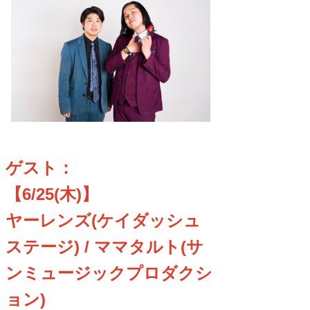
ゲスト：
【6/25(木)】
ヤーレンズ(ケイダッシュ
ステージ) / ママタルト(サ
ンミュージックプロダクシ
ョン)