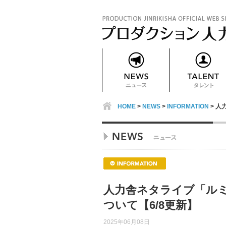
HOME
>
NEWS
>
INFORMATION
> 人
人力舎ネタライブ「ルミナ
ついて【6/8更新】
2025年06月08日