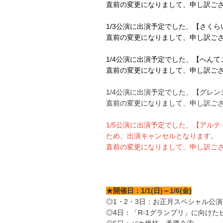
直前の変更になりまして、申し訳ご
1/3公演に出演予定でした、【さく
直前の変更になりまして、申し訳ご
1/4公演に出演予定でした、【へん
直前の変更になりまして、申し訳ご
1/4公演に出演予定でした、【グレ
直前の変更になりまして、申し訳ご
1/5公演に出演予定でした、【アル
ため、出演キャンセルとなります。
直前の変更になりまして、申し訳ご
★開催日：1/1(日)～1/6(金)
◎1・2・3日：お正月スペシャル公
◎4日：「R-1グランプリ」に向けた