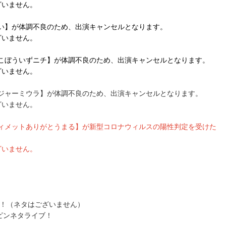
ざいません。
らい】が体調不良のため、出演キャンセルとなります。
ざいません。
てこぼういずニチ】が体調不良のため、出演キャンセルとなります。
ざいません。
ンジャーミウラ
】が体調不良のため、出演キャンセルとなります。
ざいません。
ティメットありがとうまる】が新型コロナウィルスの陽性判定を受けた
ざいません。
演！（ネタはございません）
ピンネタライブ！