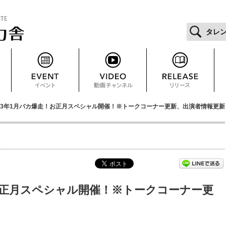
タレ
023年1月バカ爆走！お正月スペシャル開催！※トークコーナー更新、出演者情報更新
！お正月スペシャル開催！※トークコーナー更