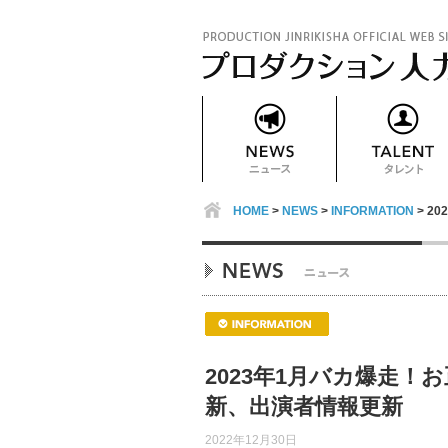
HOME
>
NEWS
>
INFORMATION
> 2
2023年1月バカ爆走
新、出演者情報更新
2022年12月30日