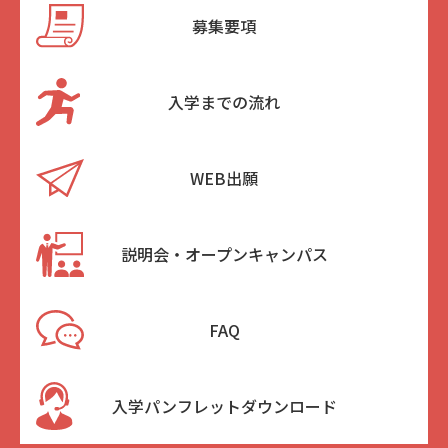
募集要項
入学までの流れ
WEB出願
説明会・オープンキャンパス
FAQ
入学パンフレットダウンロード