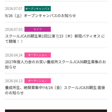
2026.07.07
オープンキャンパス
9/26（土）オープンキャンパスのお知らせ
2026.07.02
ライブ
スクールJCA35期生第1回公演 7/23（木）新宿バティオス に
て開催！！
2026.04.24
オーディション
2027年度人力舎のお笑い養成所スクールJCA36期生募集のお
知らせ
2026.04.13
オーディション
養成所生、絶賛募集中!!4/24（金）スクールJCA35期生 面接
のお知らせ