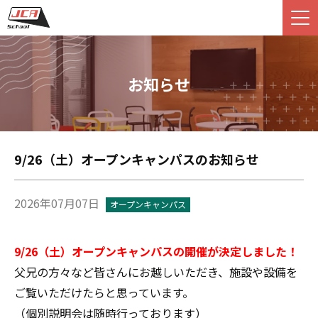
お知らせ
9/26（土）オープンキャンパスのお知らせ
2026年07月07日
オープンキャンパス
9/26（土）オープンキャンパスの開催が決定しました！
父兄の方々など皆さんにお越しいただき、施設や設備を
ご覧いただけたらと思っています。
（個別説明会は随時行っております）