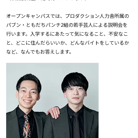
オープンキャンパスでは、プロダクション人力舎所属の
パブン・ともだちパンチ2組の若手芸人による説明会を
行います。入学するにあたって
気になること、不安なこ
と、どこに住んだらいいか、どんなバイトをしているか
など、なんでもお答えします。