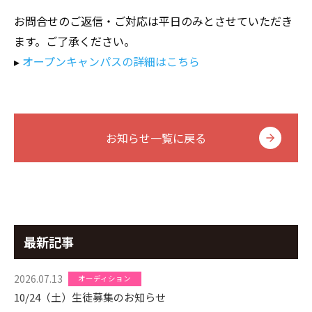
お問合せのご返信・ご対応は平日のみとさせていただき
ます。ご了承ください。
▸
オープンキャンパスの詳細はこちら
お知らせ一覧に戻る
最新記事
2026.07.13
オーディション
10/24（土）生徒募集のお知らせ