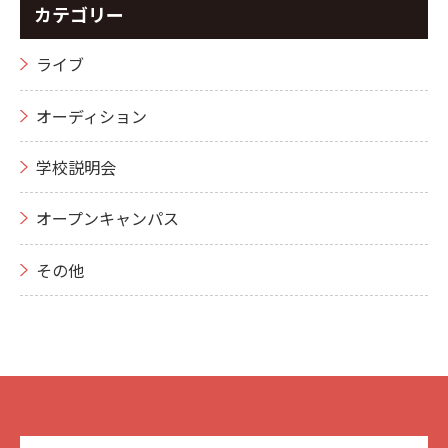
カテゴリー
ライブ
オーディション
学校説明会
オープンキャンパス
その他