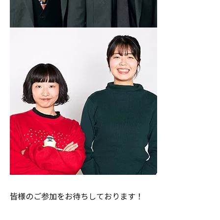
皆様のご参加をお待ちしております！