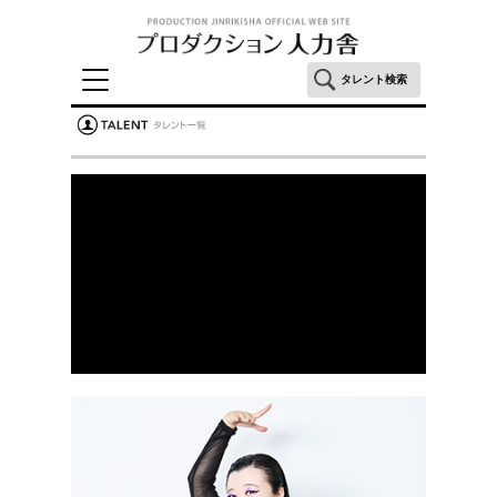
タレント検索