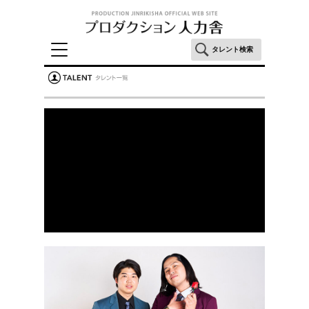
タレント検索