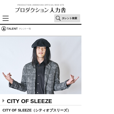
タレント検索
CITY OF SLEEZE
CITY OF SLEEZE（シティオブスリーズ）